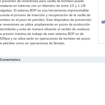
l preventor de reventones para varilla de bombeo puede
nstalarse en tuberías con un diámetro de entre 1/2 y 1-1/8
ulgadas. El sistema BOP es una herramienta imprescindible
urante el proceso de inserción y recuperación de la varilla de
ombeo en el pozo de petróleo. Este dispositivo de prevención
e reventones se utiliza ampliamente en pozos de producción
ntermitente y evita de manera eficiente el vertido de residuos.
a presión máxima de trabajo de este sistema BOP es de
500psi y se utliza tanto en operaciones de bombeo de pozos
e petróleo como en operaciones de llenado.
Comentarios