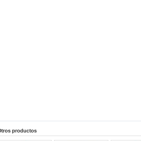
tros productos