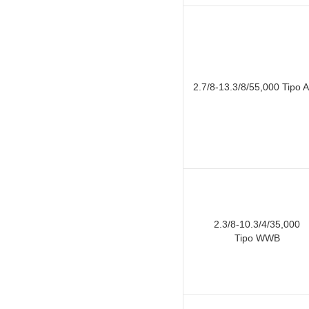
2.7/8-13.3/8/55,000 Tipo 
2.3/8-10.3/4/35,000
Tipo WWB