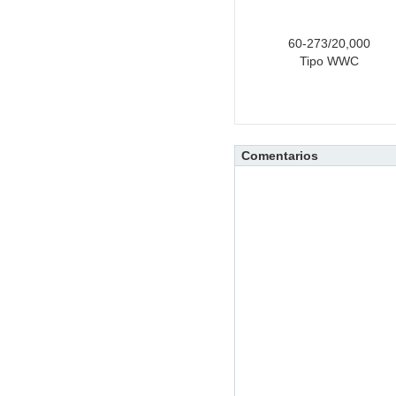
60-273/20,000
Tipo WWC
Comentarios